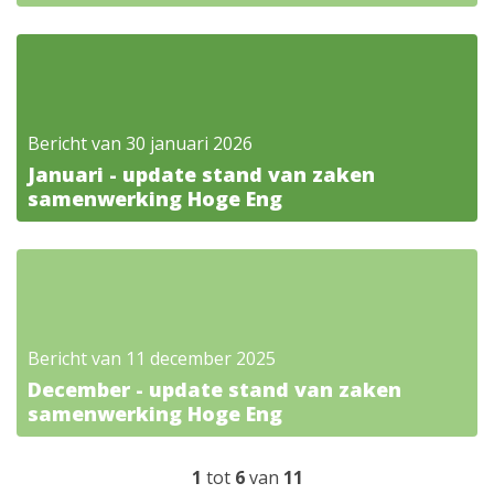
Bericht van 30 januari 2026
Januari - update stand van zaken
samenwerking Hoge Eng
Bericht van 11 december 2025
December - update stand van zaken
samenwerking Hoge Eng
1
tot
6
van
11