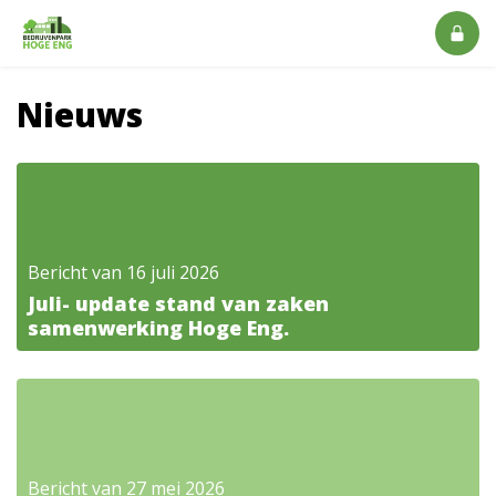
Nieuws
Bericht van 16 juli 2026
Juli- update stand van zaken
samenwerking Hoge Eng.
Bericht van 27 mei 2026