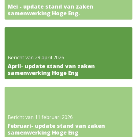
Mei - update stand van zaken
samenwerking Hoge Eng.
Bericht van 29 april 2026
April- update stand van zaken
samenwerking Hoge Eng
Bericht van 11 februari 2026
Februari- update stand van zaken
samenwerking Hoge Eng